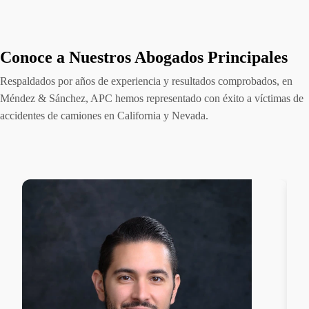
Conoce a Nuestros Abogados Principales
Respaldados por años de experiencia y resultados comprobados, en
Méndez & Sánchez, APC hemos representado con éxito a víctimas de
accidentes de camiones en California y Nevada.